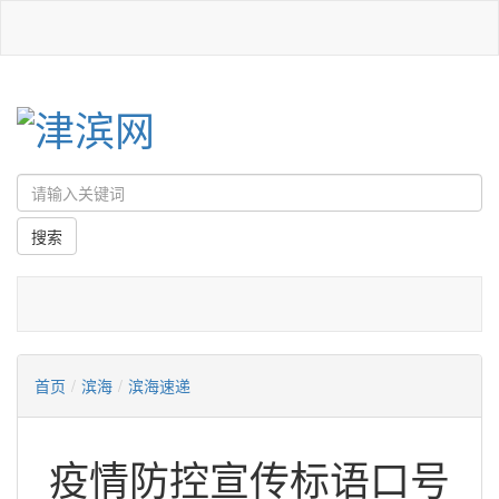
首页
/
滨海
/
滨海速递
疫情防控宣传标语口号