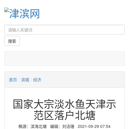
首页
/
滨城
/
经济
国家大宗淡水鱼天津示
范区落户北塘
稿源：滨海北塘 编辑：刘洁珊 2021-09-29 07:54