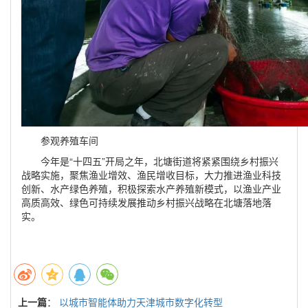
参观养殖车间
今年是“十四五”开局之年，北塘街道将紧紧围绕乡村振兴
战略实施，聚焦渔业增效、渔民增收目标，大力推进渔业科技
创新、水产绿色养殖，积极探索水产养殖新模式，以渔业产业
高质高效、绿色可持续发展推动乡村振兴战略在北塘落地落
实。
上一篇
：
以城市智能体助力天津城市数字化转型