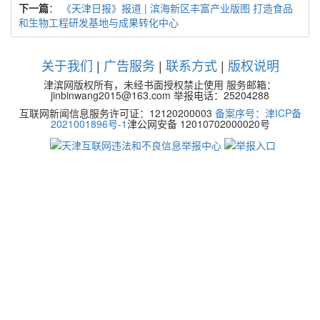
下一篇
：
《天津日报》报道 | 滨海新区丰富产业版图 打造食品
和生物工程研发基地与成果转化中心
关于我们
|
广告服务
|
联系方式
|
版权说明
津滨网版权所有，未经书面授权禁止使用 服务邮箱：
jinbinwang2015@163.com 举报电话：25204288
互联网新闻信息服务许可证：12120200003
备案序号：津ICP备
2021001896号-1
津公网安备 12010702000020号