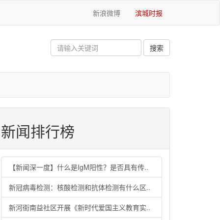
新浪微博
滨城时报
新闻排行榜
【新闻深一度】什么是IgM阳性？是否具有传..
新冠病毒检测：核酸检测和抗体检测有什么区..
新河街南益社区开展《新时代爱国主义教育实..