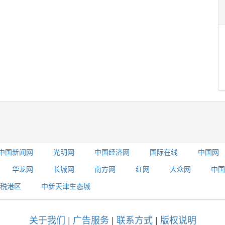
中国新闻网
光明网
中国经济网
国际在线
中国网
华龙网
长城网
南方网
红网
大众网
中国
税港区
中新天津生态城
关于我们
|
广告服务
|
联系方式
|
版权说明