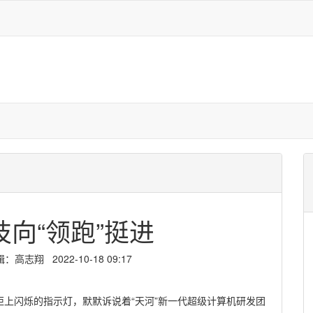
向“领跑”挺进
志翔 2022-10-18 09:17
上闪烁的指示灯，默默诉说着“天河”新一代超级计算机研发团