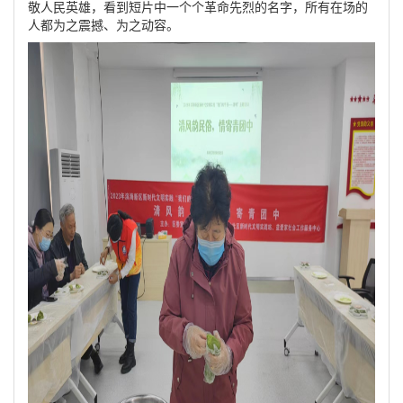
敬人民英雄，看到短片中一个个革命先烈的名字，所有在场的
人都为之震撼、为之动容。