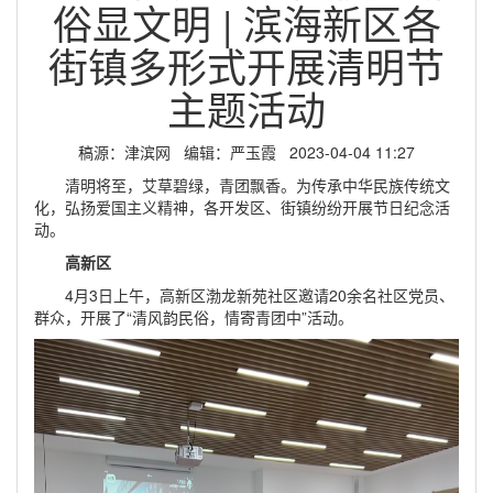
俗显文明 | 滨海新区各
街镇多形式开展清明节
主题活动
稿源：津滨网 编辑：严玉霞 2023-04-04 11:27
清明将至，艾草碧绿，青团飘香。为传承中华民族传统文
化，弘扬爱国主义精神，
各开发区、街镇纷纷开展节日纪念活
动。
高新区
4月3日上午，高新区渤龙新苑社区邀请20余名社区党员、
群众，开展了“清风韵民俗，情寄青团中”活动。