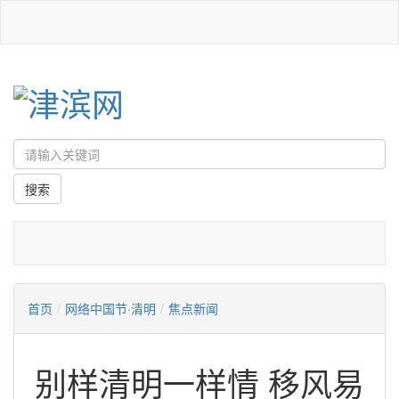
首页
/
网络中国节·清明
/
焦点新闻
别样清明一样情 移风易