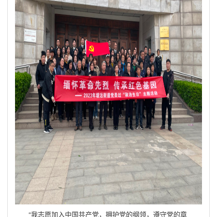
“我志愿加入中国共产党，拥护党的纲领，遵守党的章