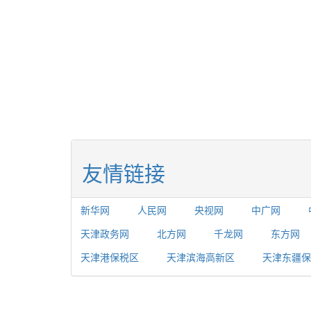
友情链接
新华网
人民网
央视网
中广网
天津政务网
北方网
千龙网
东方网
天津港保税区
天津滨海高新区
天津东疆保