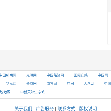
中国新闻网
光明网
中国经济网
国际在线
中国网
华龙网
长城网
南方网
红网
大众网
中国
税港区
中新天津生态城
关于我们
|
广告服务
|
联系方式
|
版权说明