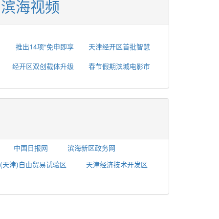
滨海视频
推出14项“免申即享
天津经开区首批智慧
经开区双创载体升级
春节假期滨城电影市
中国日报网
滨海新区政务网
(天津)自由贸易试验区
天津经济技术开发区