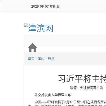
2026-08-07 星期五
首页
/
国内
/
热点
习近平将主
稿源：央视新闻客户端 编辑：
外交部发言人华春莹宣布：
中国—中亚峰会将于5月18日至19日在陕西省