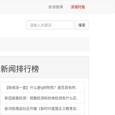
新浪微博
滨城时报
新闻排行榜
【新闻深一度】什么是IgM阳性？是否具有传..
新冠病毒检测：核酸检测和抗体检测有什么区..
新河街南益社区开展《新时代爱国主义教育实..