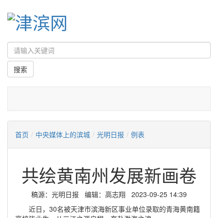
首页
/
中央媒体上的滨城
/
光明日报
/
例表
共绘黄南州发展新画卷
稿源：光明日报 编辑：高志翔 2023-09-25 14:39
近日，30名被天津市滨海新区事业单位录取的青海黄南籍