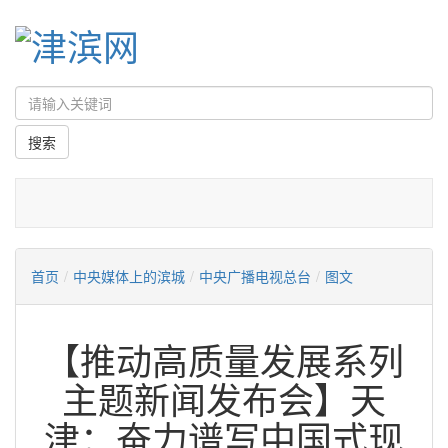
首页
/
中央媒体上的滨城
/
中央广播电视总台
/
图文
【推动高质量发展系列
主题新闻发布会】天
津：奋力谱写中国式现