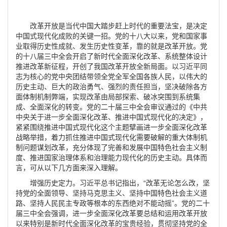
改革开放是当代中国大踏步赶上时代的重要法宝，是决定
中国式现代化成败的关键一招。党的十八大以来，党和国家事
业取得历史性成就、发生历史性变革，靠的就是改革开放。党
的十八届三中全会开启了新时代全面深化改革、系统整体设计
推进改革新征程，开创了我国改革开放全新局面。以习近平同
志为核心的党中央团结带领全党全军全国各族人民，以伟大的
历史主动、巨大的政治勇气、强烈的责任担当，坚决破除各方
面体制机制弊端，实现改革由局部探索、破冰突围到系统集
成、全面深化的转变。党的二十届三中全会审议通过的《中共
中央关于进一步全面深化改革、推进中国式现代化的决定》，
紧紧围绕推进中国式现代化这个主题擘画进一步全面深化改革
战略举措，着力抓住推进中国式现代化需要破解的重大体制机
制问题谋划改革，充分体现了完善和发展中国特色社会主义制
度、推进国家治理体系和治理能力现代化的历史主动。具体而
言，可从以下几方面来深入理解。
增强历史定力。习近平总书记指出，“改革无论怎么改，坚
持党的全面领导、坚持马克思主义、坚持中国特色社会主义道
路、坚持人民民主专政等根本的东西绝对不能动摇”。党的二十
届三中全会强调，进一步全面深化改革要总结和运用改革开放
以来特别是新时代全面深化改革的宝贵经验，贯彻坚持党的全