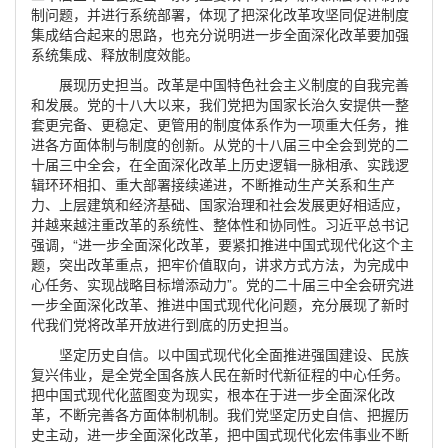
制问题，并进行系统部署，体现了把深化改革攻坚同促进制度
集成结合起来的思路，也充分说明进一步全面深化改革要加强
系统集成、释放制度效能。
展现历史担当。改革是中国特色社会主义制度的自我完善
和发展。党的十八大以来，我们党把为国家长治久安提供一整
套更完备、更稳定、更管用的制度体系作为一项重大任务，推
进各方面体制与制度的创新。从党的十八届三中全会到党的二
十届三中全会，在全面深化改革上历史逻辑一脉相承、实践逻
辑环环相扣、重大部署接续递进，不断推动生产关系和生产
力、上层建筑和经济基础、国家治理和社会发展更好相适应，
并越来越注重改革的系统性、整体性和协同性。习近平总书记
强调，“进一步全面深化改革，要紧扣推进中国式现代化这个主
题，突出改革重点，把牢价值取向，讲求方式方法，为完成中
心任务、实现战略目标增添动力”。党的二十届三中全会研究进
一步全面深化改革、推进中国式现代化问题，充分展现了新时
代我们党将改革开放进行到底的历史担当。
坚定历史自信。以中国式现代化全面推进强国建设、民族
复兴伟业，是全党全国各族人民在新时代新征程的中心任务。
把中国式现代化蓝图变为现实，根本在于进一步全面深化改
革，不断完善各方面体制机制。我们党坚定历史自信、把握历
史主动，进一步全面深化改革，把中国式现代化宏伟事业不断