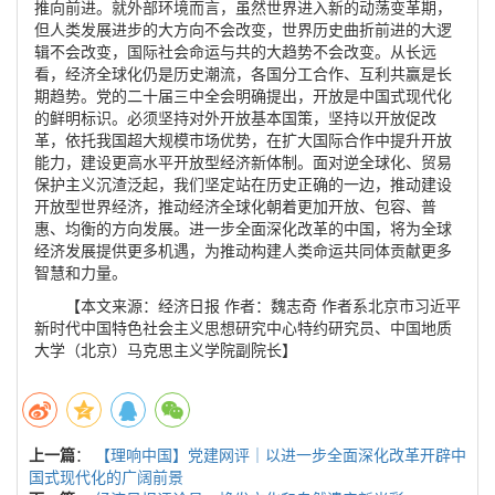
推向前进。就外部环境而言，虽然世界进入新的动荡变革期，
但人类发展进步的大方向不会改变，世界历史曲折前进的大逻
辑不会改变，国际社会命运与共的大趋势不会改变。从长远
看，经济全球化仍是历史潮流，各国分工合作、互利共赢是长
期趋势。党的二十届三中全会明确提出，开放是中国式现代化
的鲜明标识。必须坚持对外开放基本国策，坚持以开放促改
革，依托我国超大规模市场优势，在扩大国际合作中提升开放
能力，建设更高水平开放型经济新体制。面对逆全球化、贸易
保护主义沉渣泛起，我们坚定站在历史正确的一边，推动建设
开放型世界经济，推动经济全球化朝着更加开放、包容、普
惠、均衡的方向发展。进一步全面深化改革的中国，将为全球
经济发展提供更多机遇，为推动构建人类命运共同体贡献更多
智慧和力量。
【本文来源：经济日报 作者：魏志奇 作者系北京市习近平
新时代中国特色社会主义思想研究中心特约研究员、中国地质
大学（北京）马克思主义学院副院长】
上一篇
：
【理响中国】党建网评｜以进一步全面深化改革开辟中
国式现代化的广阔前景