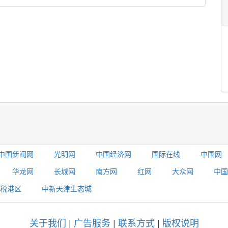
中国新闻网
光明网
中国经济网
国际在线
中国网
华龙网
长城网
南方网
红网
大众网
中国
税港区
中新天津生态城
关于我们
|
广告服务
|
联系方式
|
版权说明