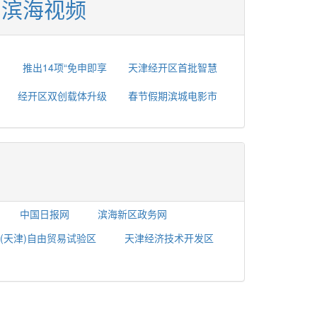
滨海视频
推出14项“免申即享
天津经开区首批智慧
经开区双创载体升级
春节假期滨城电影市
中国日报网
滨海新区政务网
(天津)自由贸易试验区
天津经济技术开发区