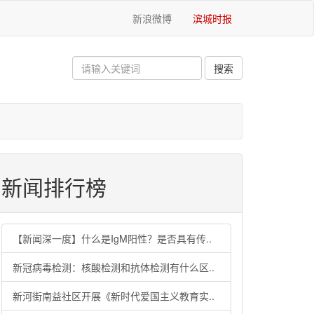
新浪微博
滨城时报
新闻排行榜
【新闻深一度】什么是IgM阳性？是否具有传..
新冠病毒检测：核酸检测和抗体检测有什么区..
新河街南益社区开展《新时代爱国主义教育实..