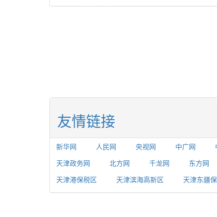
友情链接
新华网
人民网
央视网
中广网
天津政务网
北方网
千龙网
东方网
天津港保税区
天津滨海高新区
天津东疆保