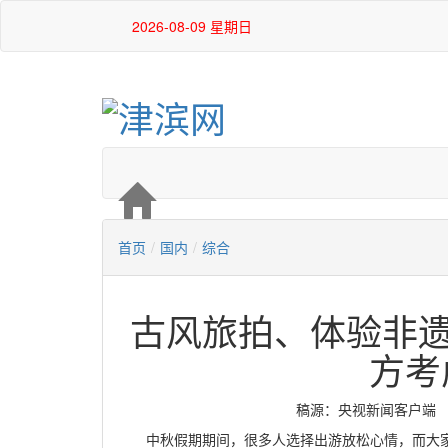
2026-08-09 星期日
首页
/
国内
/
综合
古风旅拍、体验非遗
方考
稿源：央视新闻客户端 编辑：
中秋假期期间，很多人选择出游放松心情，而大