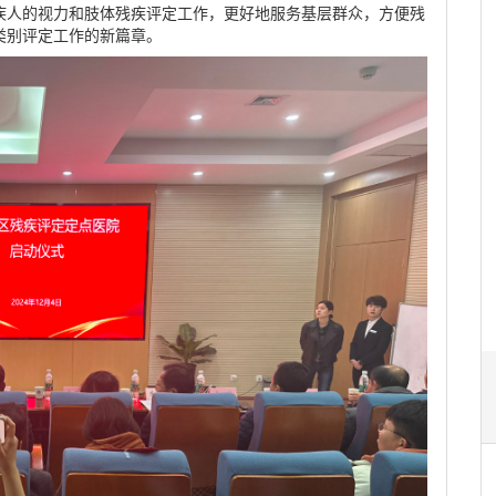
疾人的视力和肢体残疾评定工作，更好地服务基层群众，方便残
类别评定工作的新篇章。