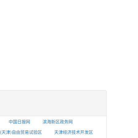
中国日报网
滨海新区政务网
(天津)自由贸易试验区
天津经济技术开发区