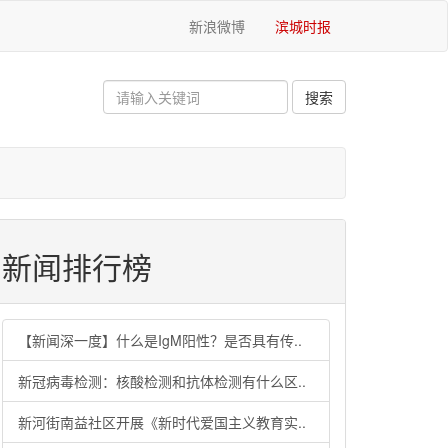
新浪微博
滨城时报
新闻排行榜
【新闻深一度】什么是IgM阳性？是否具有传..
新冠病毒检测：核酸检测和抗体检测有什么区..
新河街南益社区开展《新时代爱国主义教育实..