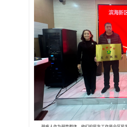
残疾人作为弱势群体，他们的民生工作是全区民