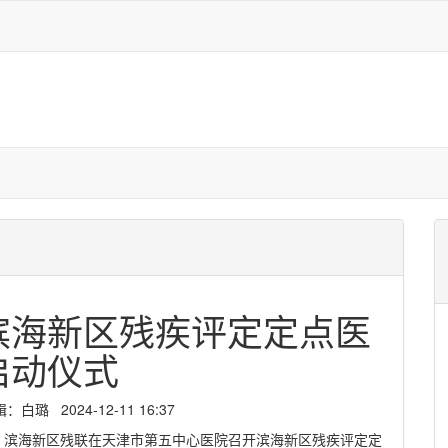
滨海新区残疾评定定点医
启动仪式
璐 2024-12-11 16:37
日，滨海新区残联在天津市第五中心医院召开滨海新区残疾评定定