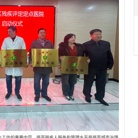
生工作的重要内容，提高残疾人服务和管理水平是提高城市治理