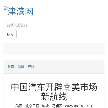
首页
/
滨城
/
经济
中国汽车开辟南美市场
新航线
稿源：北京日报 编辑：马润荞 2025-08-15 19:04