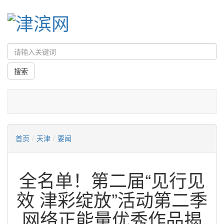
首页
/
天津
/
要闻
全名单！第二届“见行见
效 津彩绽放”活动第二季
网络正能量优秀作品揭