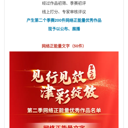
经过作品初筛、季赛初评
线上打分、专家审核评议
产生第二个季赛200件网络正能量优秀作品
现予以公布、展播
网络正能量文字（50件）