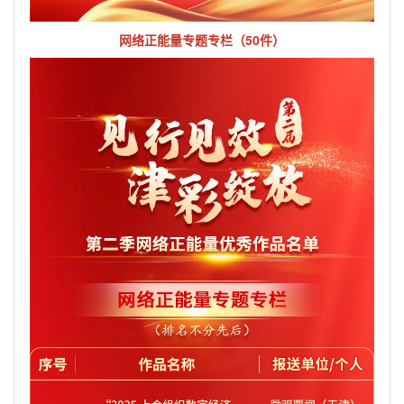
网络正能量专题专栏（50件）