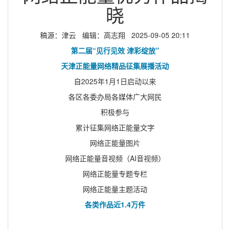
晓
稿源：津云 编辑：高志翔 2025-09-05 20:11
第二届“见行见效 津彩绽放”
天津正能量网络精品征集展播活动
自2025年1月1日启动以来
各区各委办局各媒体广大网民
积极参与
累计征集网络正能量文字
网络正能量图片
网络正能量音视频（AI音视频）
网络正能量专题专栏
网络正能量主题活动
各类作品近1.4万件