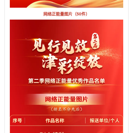
网络正能量图片（50件）