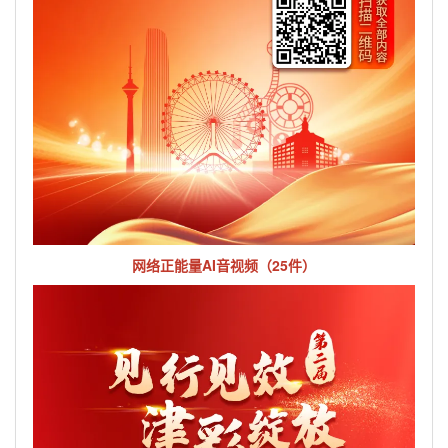
网络正能量AI音视频（25件）