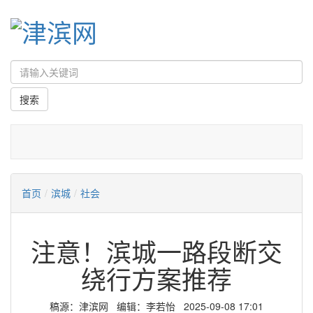
首页
/
滨城
/
社会
注意！滨城一路段断交
绕行方案推荐
稿源：津滨网 编辑：李若怡 2025-09-08 17:01