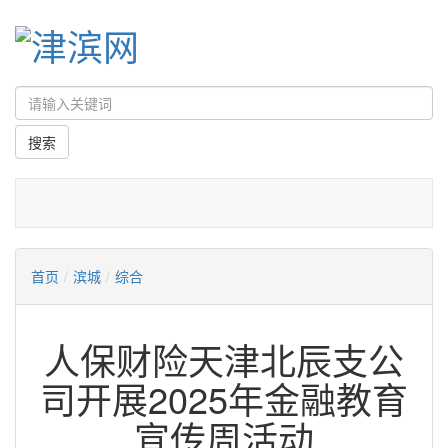
首页
/
滨城
/
综合
人保财险天津北辰支公
司开展2025年金融教育
宣传周活动