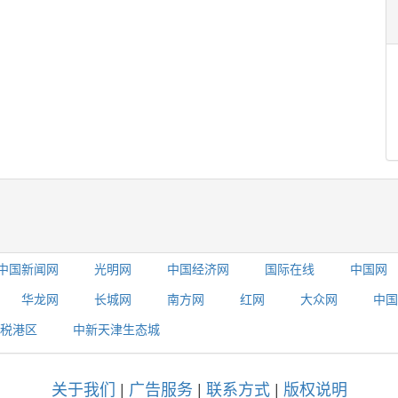
中国新闻网
光明网
中国经济网
国际在线
中国网
华龙网
长城网
南方网
红网
大众网
中国
税港区
中新天津生态城
关于我们
|
广告服务
|
联系方式
|
版权说明