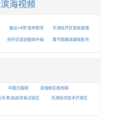
滨海视频
推出14项“免申即享
天津经开区首批智慧
经开区双创载体升级
春节假期滨城电影市
中国日报网
滨海新区政务网
(天津)自由贸易试验区
天津经济技术开发区