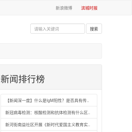
新浪微博
滨城时报
新闻排行榜
【新闻深一度】什么是IgM阳性？是否具有传..
新冠病毒检测：核酸检测和抗体检测有什么区..
新河街南益社区开展《新时代爱国主义教育实..