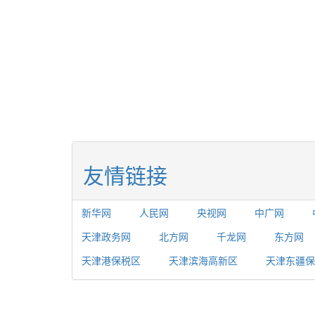
友情链接
新华网
人民网
央视网
中广网
天津政务网
北方网
千龙网
东方网
天津港保税区
天津滨海高新区
天津东疆保