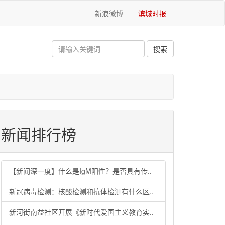
新浪微博
滨城时报
新闻排行榜
【新闻深一度】什么是IgM阳性？是否具有传..
新冠病毒检测：核酸检测和抗体检测有什么区..
新河街南益社区开展《新时代爱国主义教育实..