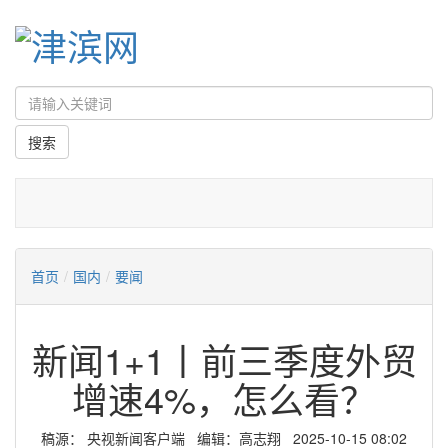
首页
/
国内
/
要闻
新闻1+1丨前三季度外贸
增速4%，怎么看？
稿源：​ 央视新闻客户端 编辑：高志翔 2025-10-15 08:02