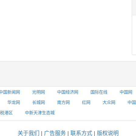
中国新闻网
光明网
中国经济网
国际在线
中国网
华龙网
长城网
南方网
红网
大众网
中国
税港区
中新天津生态城
关于我们
|
广告服务
|
联系方式
|
版权说明