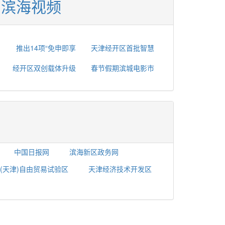
滨海视频
推出14项“免申即享
天津经开区首批智慧
经开区双创载体升级
春节假期滨城电影市
中国日报网
滨海新区政务网
(天津)自由贸易试验区
天津经济技术开发区