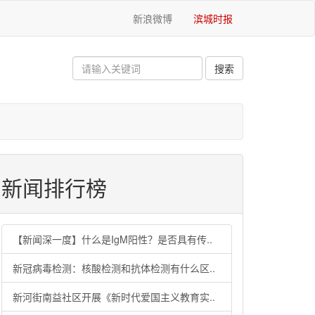
新浪微博
滨城时报
新闻排行榜
【新闻深一度】什么是IgM阳性？是否具有传..
新冠病毒检测：核酸检测和抗体检测有什么区..
新河街南益社区开展《新时代爱国主义教育实..