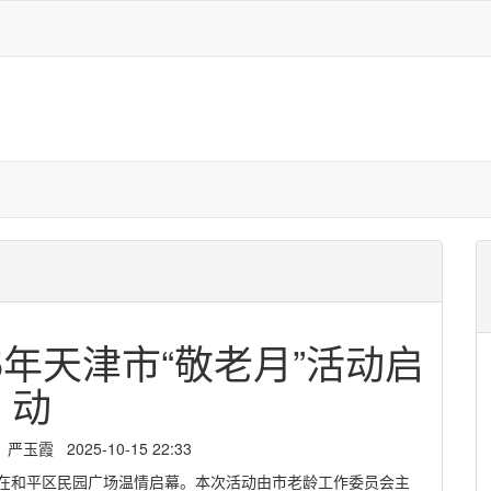
5年天津市“敬老月”活动启
动
霞 2025-10-15 22:33
动仪式在和平区民园广场温情启幕。本次活动由市老龄工作委员会主