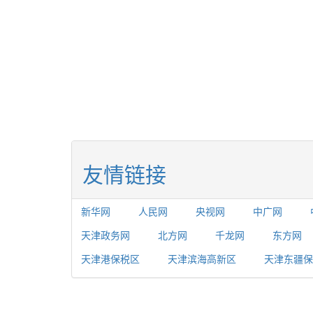
友情链接
新华网
人民网
央视网
中广网
天津政务网
北方网
千龙网
东方网
天津港保税区
天津滨海高新区
天津东疆保