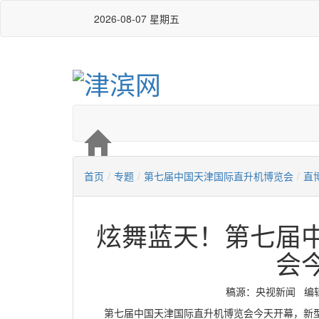
2026-08-07 星期五
首页
/
专题
/
第七届中国天津国际直升机博览会
/
直
炫舞蓝天！第七届
会
稿源：央视新闻 编辑：高
第七届中国天津国际直升机博览会今天开幕，新型