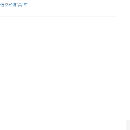
低空经济“高飞”