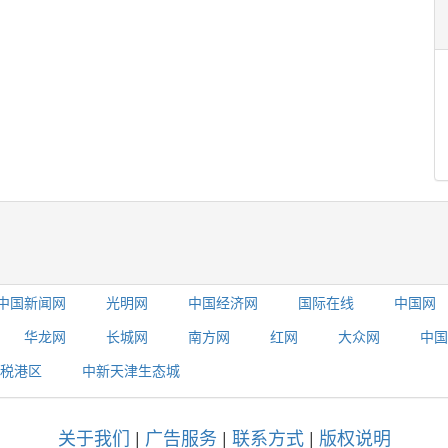
中国新闻网
光明网
中国经济网
国际在线
中国网
华龙网
长城网
南方网
红网
大众网
中国
税港区
中新天津生态城
关于我们
|
广告服务
|
联系方式
|
版权说明