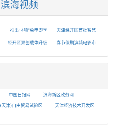
滨海视频
推出14项“免申即享
天津经开区首批智慧
经开区双创载体升级
春节假期滨城电影市
中国日报网
滨海新区政务网
(天津)自由贸易试验区
天津经济技术开发区