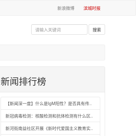
新浪微博
滨城时报
新闻排行榜
【新闻深一度】什么是IgM阳性？是否具有传..
新冠病毒检测：核酸检测和抗体检测有什么区..
新河街南益社区开展《新时代爱国主义教育实..