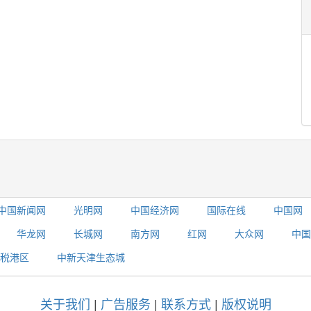
中国新闻网
光明网
中国经济网
国际在线
中国网
华龙网
长城网
南方网
红网
大众网
中国
税港区
中新天津生态城
关于我们
|
广告服务
|
联系方式
|
版权说明