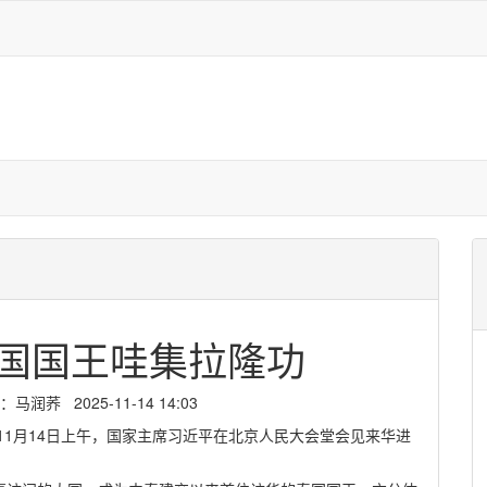
国国王哇集拉隆功
荞 2025-11-14 14:03
11月14日上午，国家主席习近平在北京人民大会堂会见来华进