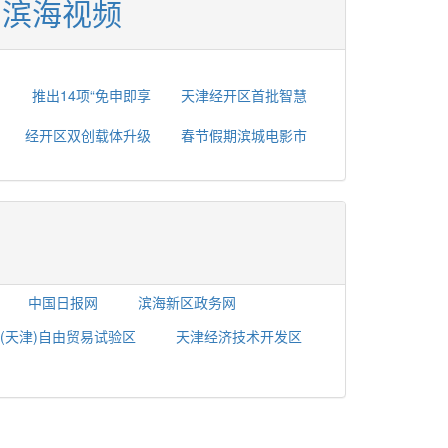
滨海视频
推出14项“免申即享
天津经开区首批智慧
经开区双创载体升级
春节假期滨城电影市
中国日报网
滨海新区政务网
(天津)自由贸易试验区
天津经济技术开发区