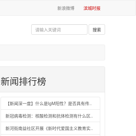
新浪微博
滨城时报
新闻排行榜
【新闻深一度】什么是IgM阳性？是否具有传..
新冠病毒检测：核酸检测和抗体检测有什么区..
新河街南益社区开展《新时代爱国主义教育实..