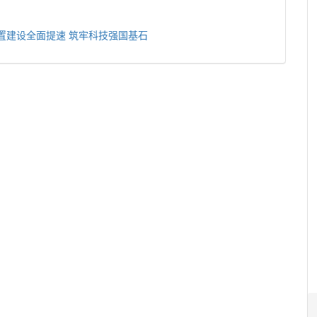
装置建设全面提速 筑牢科技强国基石