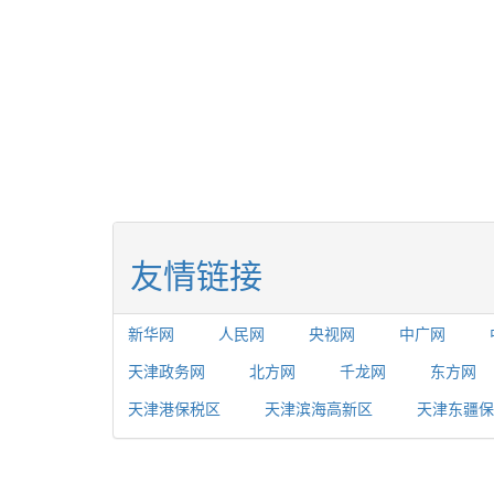
友情链接
新华网
人民网
央视网
中广网
天津政务网
北方网
千龙网
东方网
天津港保税区
天津滨海高新区
天津东疆保