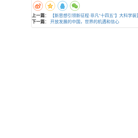
上一篇
：
【新思想引领新征程·非凡“十四五”】大科学
下一篇
：
开放发展的中国，世界的机遇和信心