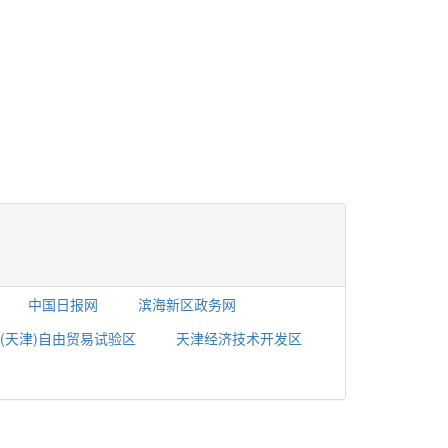
中国日报网
滨海新区政务网
(天津)自由贸易试验区
天津经济技术开发区