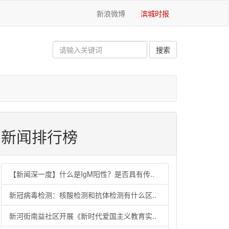
新浪微博
滨城时报
新闻排行榜
【新闻深一度】什么是IgM阳性？是否具有传..
新冠病毒检测：核酸检测和抗体检测有什么区..
新河街南益社区开展《新时代爱国主义教育实..