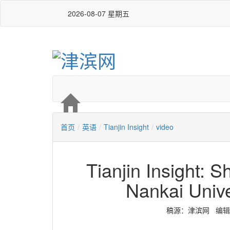
2026-08-07 星期五
首页
/
英语
/
Tianjin Insight
/
video
Tianjin Insight: 
Nankai Unive
稿源：津滨网 编辑：严玉