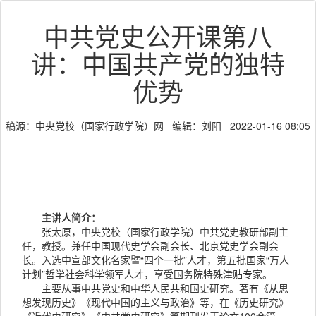
中共党史公开课第八
讲：中国共产党的独特
优势
稿源：中央党校（国家行政学院）网 编辑：刘阳 2022-01-16 08:05
主讲人简介：
张太原，中央党校（国家行政学院）中共党史教研部副主
任，教授。兼任中国现代史学会副会长、北京党史学会副会
长。入选中宣部文化名家暨“四个一批”人才，第五批国家“万人
计划”哲学社会科学领军人才，享受国务院特殊津贴专家。
主要从事中共党史和中华人民共和国史研究。著有《从思
想发现历史》《现代中国的主义与政治》等，在《历史研究》