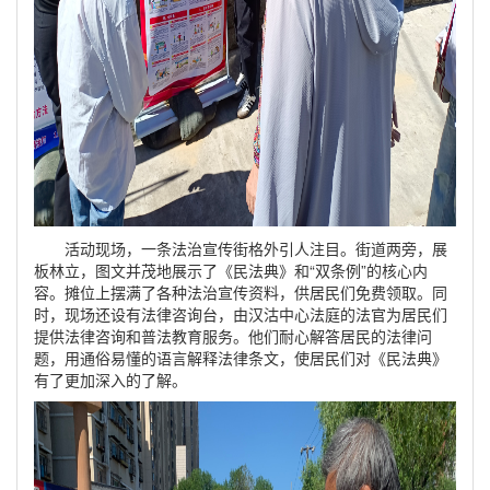
活动现场，一条法治宣传街格外引人注目。街道两旁，展
板林立，图文并茂地展示了《民法典》和“双条例”的核心内
容。摊位上摆满了各种法治宣传资料，供居民们免费领取。同
时，现场还设有法律咨询台，由汉沽中心法庭的法官为居民们
提供法律咨询和普法教育服务。他们耐心解答居民的法律问
题，用通俗易懂的语言解释法律条文，使居民们对《民法典》
有了更加深入的了解。