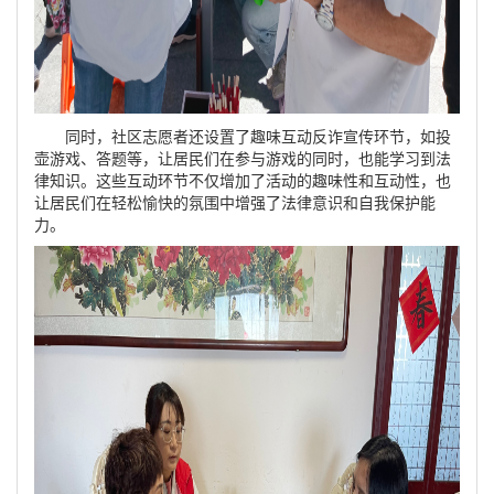
同时，社区志愿者还设置了趣味互动反诈宣传环节，如投
壶游戏、答题等，让居民们在参与游戏的同时，也能学习到法
律知识。这些互动环节不仅增加了活动的趣味性和互动性，也
让居民们在轻松愉快的氛围中增强了法律意识和自我保护能
力。