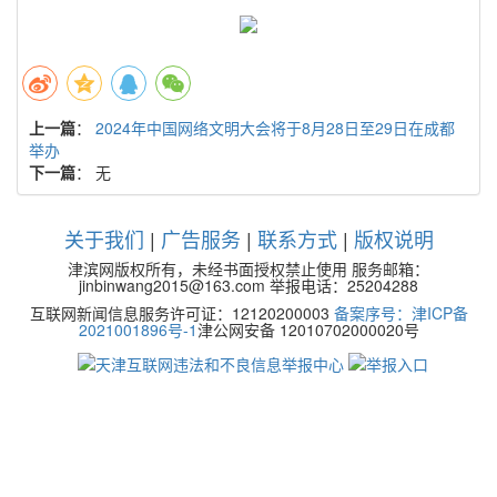
上一篇
：
2024年中国网络文明大会将于8月28日至29日在成都
举办
下一篇
： 无
关于我们
|
广告服务
|
联系方式
|
版权说明
津滨网版权所有，未经书面授权禁止使用 服务邮箱：
jinbinwang2015@163.com 举报电话：25204288
互联网新闻信息服务许可证：12120200003
备案序号：津ICP备
2021001896号-1
津公网安备 12010702000020号