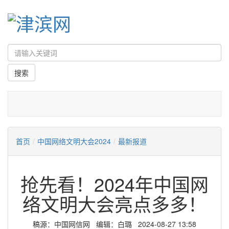
首页
/
中国网络文明大会2024
/
最新报道
抢先看！2024年中国网
络文明大会亮点多多！
稿源：中国网信网 编辑：白璐 2024-08-27 13:58