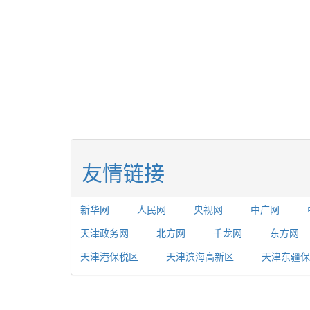
友情链接
新华网
人民网
央视网
中广网
天津政务网
北方网
千龙网
东方网
天津港保税区
天津滨海高新区
天津东疆保