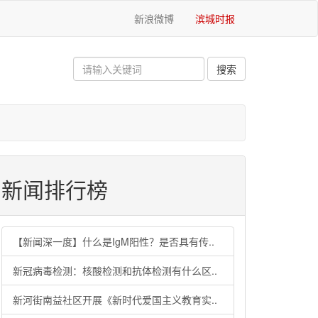
新浪微博
滨城时报
新闻排行榜
【新闻深一度】什么是IgM阳性？是否具有传..
新冠病毒检测：核酸检测和抗体检测有什么区..
新河街南益社区开展《新时代爱国主义教育实..