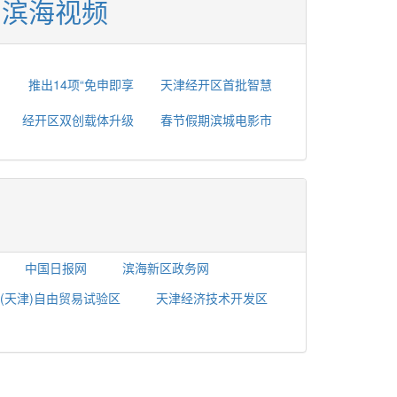
滨海视频
推出14项“免申即享
天津经开区首批智慧
经开区双创载体升级
春节假期滨城电影市
中国日报网
滨海新区政务网
(天津)自由贸易试验区
天津经济技术开发区