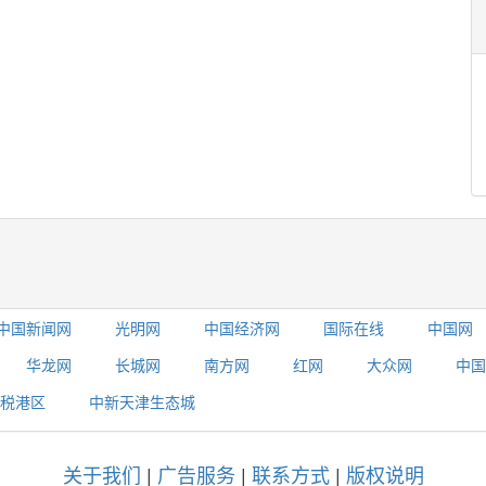
中国新闻网
光明网
中国经济网
国际在线
中国网
华龙网
长城网
南方网
红网
大众网
中国
税港区
中新天津生态城
关于我们
|
广告服务
|
联系方式
|
版权说明