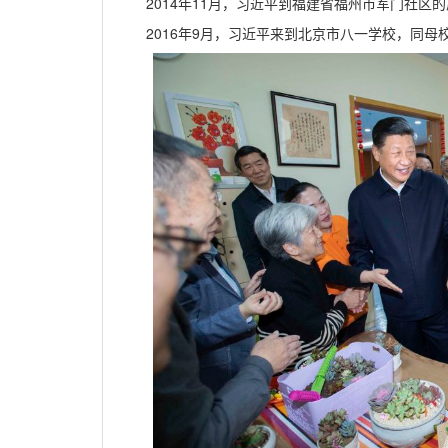
2014年11月，习近平到福建省福州市军门社区
2016年9月，习近平来到北京市八一学校，同母