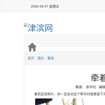
2026-08-07 星期五
首页
/
国内
/
要闻
牵
稿源：​ 新华社 编辑：李
看到这张照片，你一定会对这个牵手的情景留下