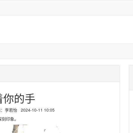
着你的手
若怡 2024-10-11 10:05
深刻印象。