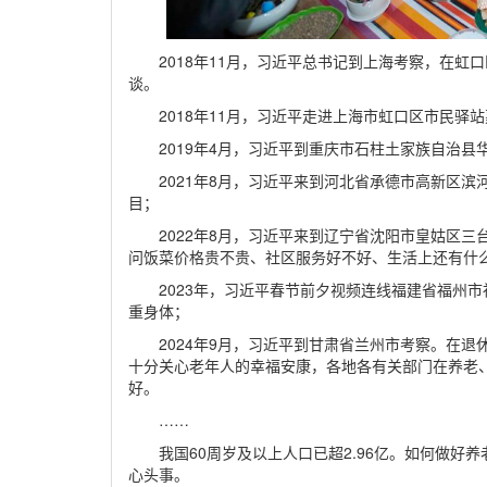
2018年11月，习近平总书记到上海考察，在
谈。
2018年11月，习近平走进上海市虹口区市民驿
2019年4月，习近平到重庆市石柱土家族自治县
2021年8月，习近平来到河北省承德市高新区
目；
2022年8月，习近平来到辽宁省沈阳市皇姑区
问饭菜价格贵不贵、社区服务好不好、生活上还有什
2023年，习近平春节前夕视频连线福建省福州
重身体；
2024年9月，习近平到甘肃省兰州市考察。在
十分关心老年人的幸福安康，各地各有关部门在养老
好。
……
我国60周岁及以上人口已超2.96亿。如何做
心头事。