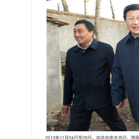
2013年11月24日至28日，中共中央总书记