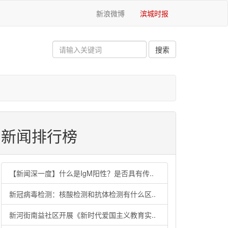
新浪微博
滨城时报
新闻排行榜
【新闻深一度】什么是IgM阳性？是否具有传..
新冠病毒检测：核酸检测和抗体检测有什么区..
新河街南益社区开展《新时代爱国主义教育实..