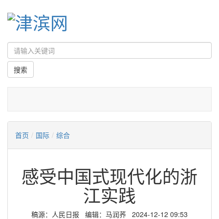
首页
/
国际
/
综合
感受中国式现代化的浙
江实践
稿源：人民日报 编辑：马润荞 2024-12-12 09:53