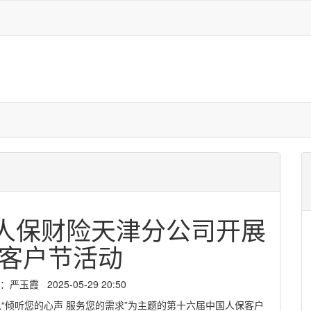
！人保财险天津分公司开展
年客户节活动
霞 2025-05-29 20:50
“倾听您的心声 服务您的需求”为主题的第十六届中国人保客户