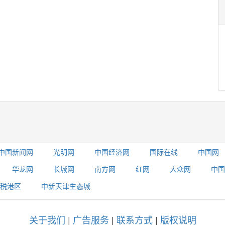
中国新闻网
光明网
中国经济网
国际在线
中国网
华龙网
长城网
南方网
红网
大众网
中国
税港区
中新天津生态城
关于我们
|
广告服务
|
联系方式
|
版权说明