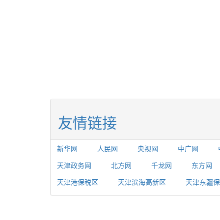
友情链接
新华网
人民网
央视网
中广网
天津政务网
北方网
千龙网
东方网
天津港保税区
天津滨海高新区
天津东疆保