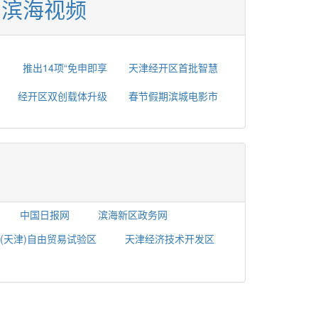
滨海视频
推出14项“免申即享
天津经开区首批智慧
经开区双创载体升级
春节假期滨城电影市
中国日报网
滨海新区政务网
(天津)自由贸易试验区
天津经济技术开发区