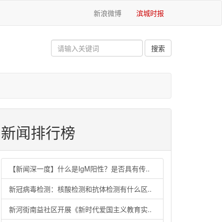
新浪微博
滨城时报
新闻排行榜
【新闻深一度】什么是IgM阳性？是否具有传..
新冠病毒检测：核酸检测和抗体检测有什么区..
新河街南益社区开展《新时代爱国主义教育实..