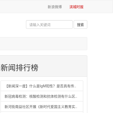
新浪微博
滨城时报
新闻排行榜
【新闻深一度】什么是IgM阳性？是否具有传..
新冠病毒检测：核酸检测和抗体检测有什么区..
新河街南益社区开展《新时代爱国主义教育实..