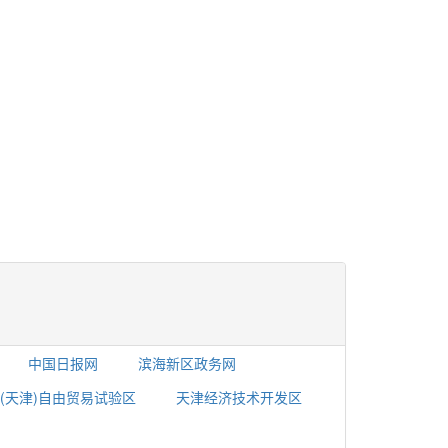
中国日报网
滨海新区政务网
(天津)自由贸易试验区
天津经济技术开发区