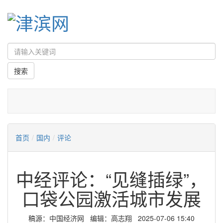
首页
/
国内
/
评论
中经评论：“见缝插绿”，
口袋公园激活城市发展
稿源：中国经济网 编辑：高志翔 2025-07-06 15:40