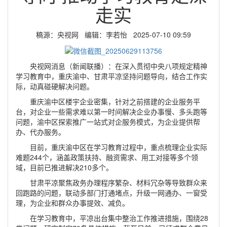
走实
稿源：​央视网 编辑：李若怡 2025-07-10 09:59
央视网消息（新闻联播）：在深入贯彻中央八项规定精神
学习教育中，重庆渝中、甘肃平凉坚持问题导向，结合工作实
际，动真碰硬解决问题。
重庆渝中区楼宇企业密集，针对之前搭建的企业服务平
台，对企业一些需求难以第一时间解决企业办事慢、多头跑等
问题，渝中区探索推广一站式对企服务模式，为企业提供帮
办、代办服务。
目前，重庆渝中区在学习教育过程中，重点梳理企业实际
难题244个，涵盖政策扶持、融资需求、用工对接等多个领
域，目前已推进解决210多个。
甘肃平凉聚焦政务办理程序繁杂、材料冗杂等导致群众来
回跑路的问题，联动多部门打通堵点，升级一网通办、一窗受
理，为企业和群众办事提效、减负。
在学习教育中，平凉出台集中整治工作推进措施，围绕28