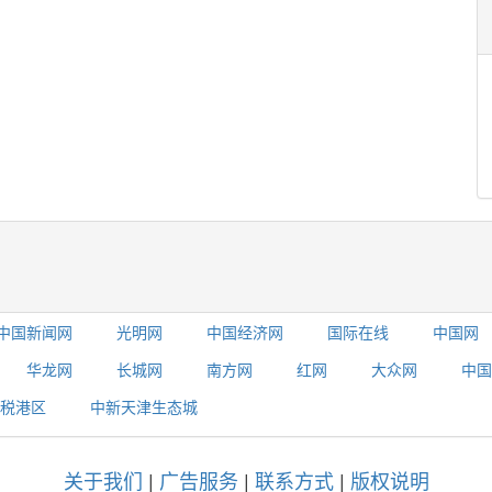
中国新闻网
光明网
中国经济网
国际在线
中国网
华龙网
长城网
南方网
红网
大众网
中国
税港区
中新天津生态城
关于我们
|
广告服务
|
联系方式
|
版权说明