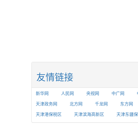
友情链接
新华网
人民网
央视网
中广网
天津政务网
北方网
千龙网
东方网
天津港保税区
天津滨海高新区
天津东疆保