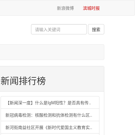
新浪微博
滨城时报
新闻排行榜
【新闻深一度】什么是IgM阳性？是否具有传..
新冠病毒检测：核酸检测和抗体检测有什么区..
新河街南益社区开展《新时代爱国主义教育实..