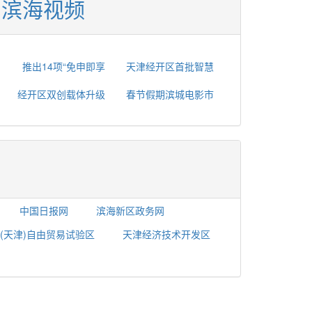
滨海视频
推出14项“免申即享
天津经开区首批智慧
经开区双创载体升级
春节假期滨城电影市
中国日报网
滨海新区政务网
(天津)自由贸易试验区
天津经济技术开发区