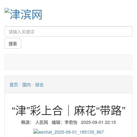
首页
/
国内
/
综合
“津”彩上合｜麻花“带路”
稿源：​ 人民网 编辑：李若怡 2025-09-01 22:15