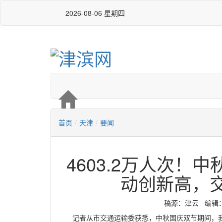
2026-08-06 星期四
首页
/
天津
/
要闻
4603.2万人次！
动创新高，
稿源：津云 编辑：严玉
记者从市交通运输委获悉，中秋国庆双节期间，