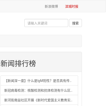
新浪微博
滨城时报
新闻排行榜
【新闻深一度】什么是IgM阳性？是否具有传..
新冠病毒检测：核酸检测和抗体检测有什么区..
新河街南益社区开展《新时代爱国主义教育实..