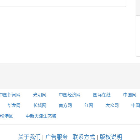
中国新闻网
光明网
中国经济网
国际在线
中国网
华龙网
长城网
南方网
红网
大众网
中国
税港区
中新天津生态城
关于我们
|
广告服务
|
联系方式
|
版权说明