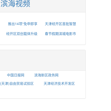
滨海视频
推出14项“免申即享
天津经开区首批智慧
经开区双创载体升级
春节假期滨城电影市
中国日报网
滨海新区政务网
(天津)自由贸易试验区
天津经济技术开发区