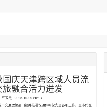
中秋国庆天津跨区域人员流
交旅融合活力迸发
霞 2025-10-09 20:13
我市交通运输部门统筹推进保通保畅保安全各项工作，全市跨区