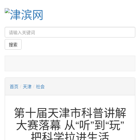
首页
/
天津
/
社会
第十届天津市科普讲解
大赛落幕 从“听”到“玩”
把科学拉进生活