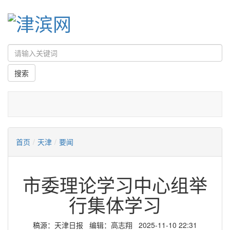
首页
/
天津
/
要闻
市委理论学习中心组举
行集体学习
稿源：天津日报 编辑：高志翔 2025-11-10 22:31