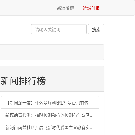
新浪微博
滨城时报
新闻排行榜
【新闻深一度】什么是IgM阳性？是否具有传..
新冠病毒检测：核酸检测和抗体检测有什么区..
新河街南益社区开展《新时代爱国主义教育实..