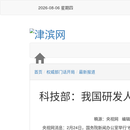
2026-08-06 星期四
首页
/
权威部门话开局
/
最新报道
科技部：我国研发
稿源：​央视网 编辑：李
央视网消息：2月24日，国务院新闻办公室举行