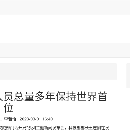
人员总量多年保持世界首
位
若怡 2023-03-01 16:40
“权威部门话开局”系列主题新闻发布会，科技部部长王志刚在发