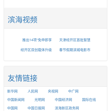
滨海视频
推出14项“免申即享
天津经开区首批智慧
经开区双创载体升级
春节假期滨城电影市
友情链接
新华网
人民网
央视网
中广网
中国新闻网
光明网
中国经济网
国际在线
中国网
中国日报网
滨海新区政务网