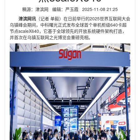
稿源：津滨网 编辑：严玉霞 2025-11-08 21:25
津滨网讯
（记者 单毅）在日前举行的2025世界互联网大会
乌镇峰会期间，中科曙光正式发布全球首个单机柜级640卡超
节点scaleX640，它基于全球领先的开放系统硬件架构打造，
并首次在乌镇互联网之光博览会重磅亮相。