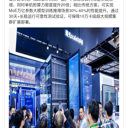
增，同时单机柜算力密度提升20倍；相比传统方案，可实现
MoE万亿参数大模型训练推理场景30%-40%的性能提升。通过
30天+长稳运行可靠性测试验证，可保障10万卡级超大规模集
群扩展部署。