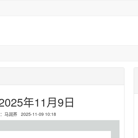
025年11月9日
荞 2025-11-09 10:18