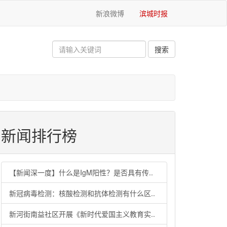
新浪微博
滨城时报
新闻排行榜
【新闻深一度】什么是IgM阳性？是否具有传..
新冠病毒检测：核酸检测和抗体检测有什么区..
新河街南益社区开展《新时代爱国主义教育实..