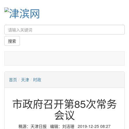
首页
/
天津
/
时政
市政府召开第85次常务
会议
稿源：天津日报 编辑：刘洁珊 2019-12-25 08:27