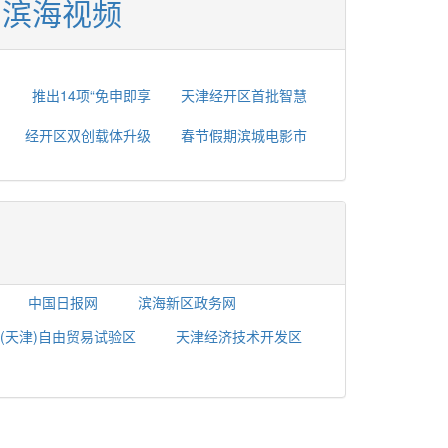
滨海视频
推出14项“免申即享
天津经开区首批智慧
经开区双创载体升级
春节假期滨城电影市
中国日报网
滨海新区政务网
(天津)自由贸易试验区
天津经济技术开发区