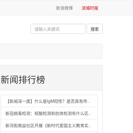
新浪微博
滨城时报
新闻排行榜
【新闻深一度】什么是IgM阳性？是否具有传..
新冠病毒检测：核酸检测和抗体检测有什么区..
新河街南益社区开展《新时代爱国主义教育实..