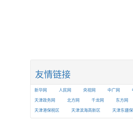
友情链接
新华网
人民网
央视网
中广网
天津政务网
北方网
千龙网
东方网
天津港保税区
天津滨海高新区
天津东疆保