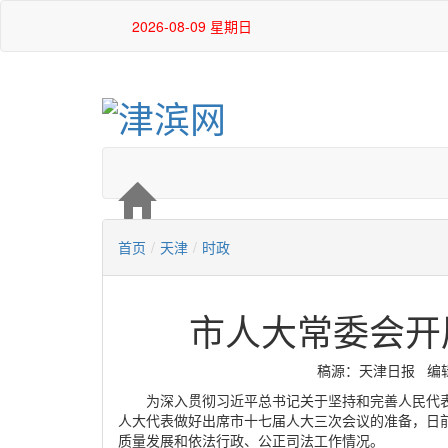
2026-08-09 星期日
首页
/
天津
/
时政
市人大常委会开
稿源：天津日报 编辑：刘
为深入贯彻习近平总书记关于坚持和完善人民代
人大代表做好出席市十七届人大三次会议的准备，日
质量发展和依法行政、公正司法工作情况。