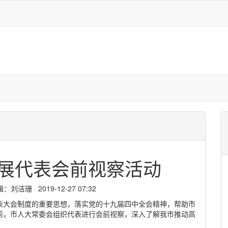
展代表会前视察活动
洁珊 2019-12-27 07:32
表大会制度的重要思想，落实党的十九届四中全会精神，帮助市
前，市人大常委会组织代表进行会前视察，深入了解我市推动高