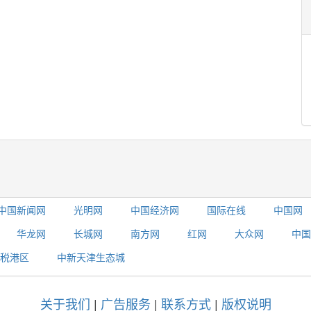
中国新闻网
光明网
中国经济网
国际在线
中国网
华龙网
长城网
南方网
红网
大众网
中国
税港区
中新天津生态城
关于我们
|
广告服务
|
联系方式
|
版权说明