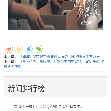
上一篇
：
《四海》发布遥望版海报 刘昊然用眼神诉说千言万语
下一篇
：
《黑客帝国：矩阵重启》发布中国独家预告海报 基努·里
维斯强悍出击
新闻排行榜
【新闻深一度】什么是IgM阳性？是否具有传..