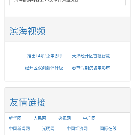
滨海视频
推出14项“免申即享
天津经开区首批智慧
经开区双创载体升级
春节假期滨城电影市
友情链接
新华网
人民网
央视网
中广网
中国新闻网
光明网
中国经济网
国际在线