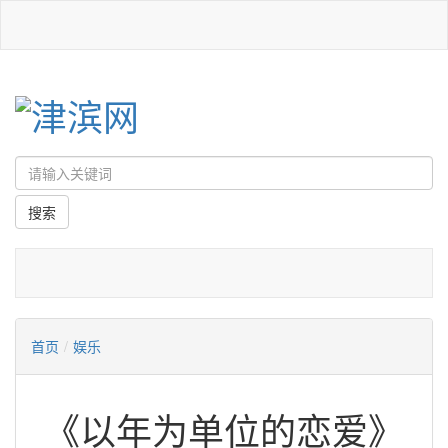
首页
/
娱乐
《以年为单位的恋爱》